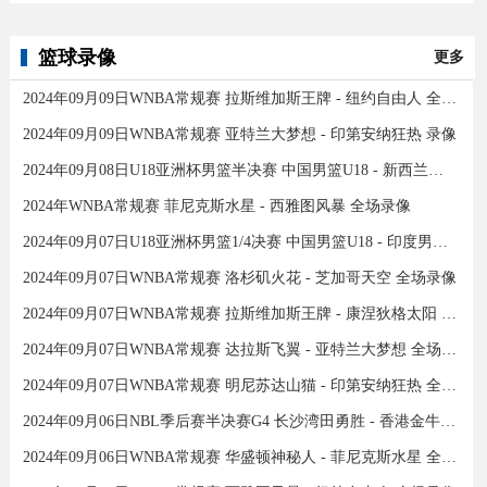
篮球录像
更多
2024年09月09日WNBA常规赛 拉斯维加斯王牌 - 纽约自由人 全场录像
2024年09月09日WNBA常规赛 亚特兰大梦想 - 印第安纳狂热 录像
2024年09月08日U18亚洲杯男篮半决赛 中国男篮U18 - 新西兰男篮U18 录像
2024年WNBA常规赛 菲尼克斯水星 - 西雅图风暴 全场录像
2024年09月07日U18亚洲杯男篮1/4决赛 中国男篮U18 - 印度男篮U18 录像
2024年09月07日WNBA常规赛 洛杉矶火花 - 芝加哥天空 全场录像
2024年09月07日WNBA常规赛 拉斯维加斯王牌 - 康涅狄格太阳 全场录像
2024年09月07日WNBA常规赛 达拉斯飞翼 - 亚特兰大梦想 全场录像
2024年09月07日WNBA常规赛 明尼苏达山猫 - 印第安纳狂热 全场录像
2024年09月06日NBL季后赛半决赛G4 长沙湾田勇胜 - 香港金牛 全场录像
2024年09月06日WNBA常规赛 华盛顿神秘人 - 菲尼克斯水星 全场录像