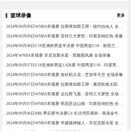
篮球录像
更多
2024年09月09日WNBA常规赛 拉斯维加斯王牌 - 纽约自由人 全场录像
2024年09月09日WNBA常规赛 亚特兰大梦想 - 印第安纳狂热 录像
2024年09月08日U18亚洲杯男篮半决赛 中国男篮U18 - 新西兰男篮U18 录像
2024年WNBA常规赛 菲尼克斯水星 - 西雅图风暴 全场录像
2024年09月07日U18亚洲杯男篮1/4决赛 中国男篮U18 - 印度男篮U18 录像
2024年09月07日WNBA常规赛 洛杉矶火花 - 芝加哥天空 全场录像
2024年09月07日WNBA常规赛 拉斯维加斯王牌 - 康涅狄格太阳 全场录像
2024年09月07日WNBA常规赛 达拉斯飞翼 - 亚特兰大梦想 全场录像
2024年09月07日WNBA常规赛 明尼苏达山猫 - 印第安纳狂热 全场录像
2024年09月06日NBL季后赛半决赛G4 长沙湾田勇胜 - 香港金牛 全场录像
2024年09月06日WNBA常规赛 华盛顿神秘人 - 菲尼克斯水星 全场录像