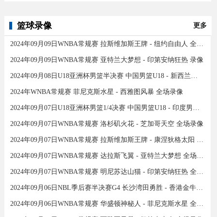
篮球录像
更多
2024年09月09日WNBA常规赛 拉斯维加斯王牌 - 纽约自由人 全场录像
2024年09月09日WNBA常规赛 亚特兰大梦想 - 印第安纳狂热 录像
2024年09月08日U18亚洲杯男篮半决赛 中国男篮U18 - 新西兰男篮U18 录像
2024年WNBA常规赛 菲尼克斯水星 - 西雅图风暴 全场录像
2024年09月07日U18亚洲杯男篮1/4决赛 中国男篮U18 - 印度男篮U18 录像
2024年09月07日WNBA常规赛 洛杉矶火花 - 芝加哥天空 全场录像
2024年09月07日WNBA常规赛 拉斯维加斯王牌 - 康涅狄格太阳 全场录像
2024年09月07日WNBA常规赛 达拉斯飞翼 - 亚特兰大梦想 全场录像
2024年09月07日WNBA常规赛 明尼苏达山猫 - 印第安纳狂热 全场录像
2024年09月06日NBL季后赛半决赛G4 长沙湾田勇胜 - 香港金牛 全场录像
2024年09月06日WNBA常规赛 华盛顿神秘人 - 菲尼克斯水星 全场录像