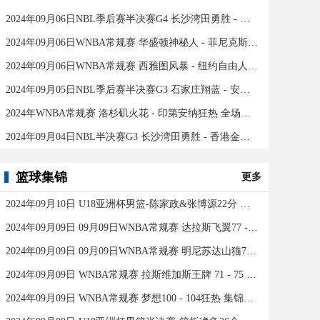
2024年09月06日NBL季后赛半决赛G4 长沙湾田勇胜 - 香港金牛 全场录像
2024年09月06日WNBA常规赛 华盛顿神秘人 - 菲尼克斯水星 全场录像
2024年09月06日WNBA常规赛 西雅图风暴 - 纽约自由人 全场录像
2024年09月05日NBL季后赛半决赛G3 石家庄翔蓝 - 安徽文一 全场录像
2024年WNBA常规赛 洛杉矶火花 - 印第安纳狂热 全场录像
2024年09月04日NBL半决赛G3 长沙湾田勇胜 - 香港金牛 全场录像
篮球集锦
更多
2024年09月10日 U18亚洲杯男篮-陈家政&张博源22分 中国21分大胜约旦夺季军！
2024年09月09日 09月09日WNBA常规赛 达拉斯飞翼77 - 92芝加哥天空 全场集锦
2024年09月09日 09月09日WNBA常规赛 明尼苏达山猫78 - 71华盛顿神秘人 全场集锦
2024年09月09日 WNBA常规赛 拉斯维加斯王牌 71 - 75 纽约自由人 全场集锦
2024年09月09日 WNBA常规赛 梦想100 - 104狂热 集锦！克拉克26分12助