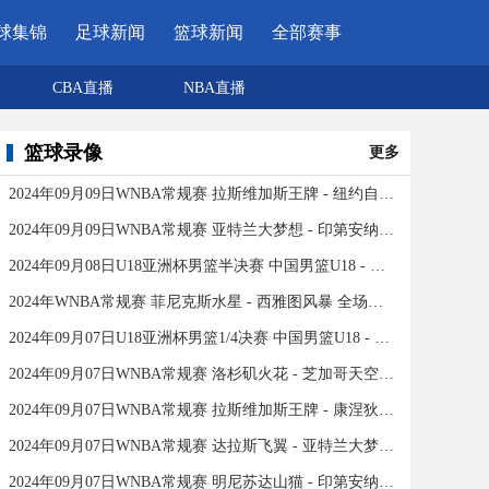
球集锦
足球新闻
篮球新闻
全部赛事
CBA直播
NBA直播
篮球录像
更多
2024年09月09日WNBA常规赛 拉斯维加斯王牌 - 纽约自由人 全场录像
2024年09月09日WNBA常规赛 亚特兰大梦想 - 印第安纳狂热 录像
2024年09月08日U18亚洲杯男篮半决赛 中国男篮U18 - 新西兰男篮U18 录像
2024年WNBA常规赛 菲尼克斯水星 - 西雅图风暴 全场录像
2024年09月07日U18亚洲杯男篮1/4决赛 中国男篮U18 - 印度男篮U18 录像
2024年09月07日WNBA常规赛 洛杉矶火花 - 芝加哥天空 全场录像
2024年09月07日WNBA常规赛 拉斯维加斯王牌 - 康涅狄格太阳 全场录像
2024年09月07日WNBA常规赛 达拉斯飞翼 - 亚特兰大梦想 全场录像
2024年09月07日WNBA常规赛 明尼苏达山猫 - 印第安纳狂热 全场录像