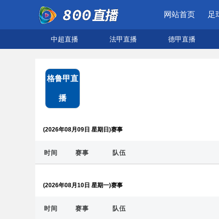
网站首页
足
中超直播
法甲直播
德甲直播
格鲁甲直
播
(2026年08月09日 星期日)赛事
时间
赛事
队伍
(2026年08月10日 星期一)赛事
时间
赛事
队伍