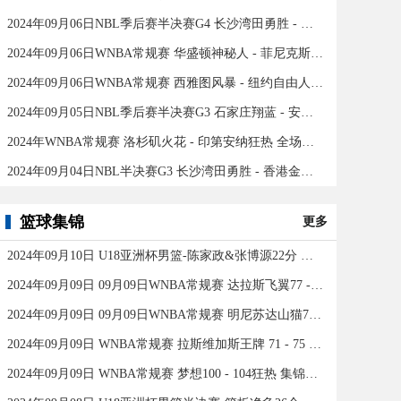
2024年09月06日NBL季后赛半决赛G4 长沙湾田勇胜 - 香港金牛 全场录像
2024年09月06日WNBA常规赛 华盛顿神秘人 - 菲尼克斯水星 全场录像
2024年09月06日WNBA常规赛 西雅图风暴 - 纽约自由人 全场录像
2024年09月05日NBL季后赛半决赛G3 石家庄翔蓝 - 安徽文一 全场录像
2024年WNBA常规赛 洛杉矶火花 - 印第安纳狂热 全场录像
2024年09月04日NBL半决赛G3 长沙湾田勇胜 - 香港金牛 全场录像
篮球集锦
更多
2024年09月10日 U18亚洲杯男篮-陈家政&张博源22分 中国21分大胜约旦夺季军！
2024年09月09日 09月09日WNBA常规赛 达拉斯飞翼77 - 92芝加哥天空 全场集锦
2024年09月09日 09月09日WNBA常规赛 明尼苏达山猫78 - 71华盛顿神秘人 全场集锦
2024年09月09日 WNBA常规赛 拉斯维加斯王牌 71 - 75 纽约自由人 全场集锦
2024年09月09日 WNBA常规赛 梦想100 - 104狂热 集锦！克拉克26分12助