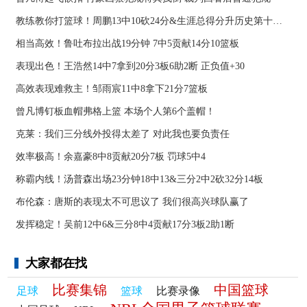
教练教你打篮球！周鹏13中10砍24分&生涯总得分升历史第十三！
相当高效！鲁吐布拉出战19分钟 7中5贡献14分10篮板
表现出色！王浩然14中7拿到20分3板6助2断 正负值+30
高效表现难救主！邹雨宸11中8拿下21分7篮板
曾凡博钉板血帽弗格上篮 本场个人第6个盖帽！
克莱：我们三分线外投得太差了 对此我也要负责任
效率极高！余嘉豪8中8贡献20分7板 罚球5中4
称霸内线！汤普森出场23分钟18中13&三分2中2砍32分14板
布伦森：唐斯的表现太不可思议了 我们很高兴球队赢了
发挥稳定！吴前12中6&三分8中4贡献17分3板2助1断
大家都在找
比赛集锦
中国篮球
足球
篮球
比赛录像