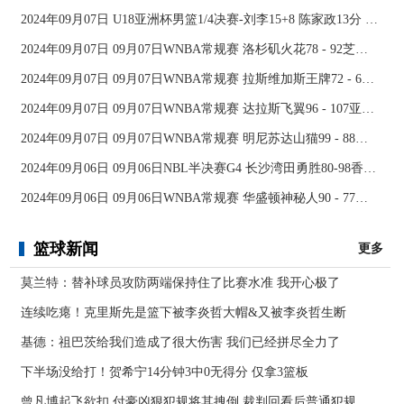
2024年09月07日 U18亚洲杯男篮1/4决赛-刘李15+8 陈家政13分 中国46分大胜印度
2024年09月07日 09月07日WNBA常规赛 洛杉矶火花78 - 92芝加哥天空 全场集锦
2024年09月07日 09月07日WNBA常规赛 拉斯维加斯王牌72 - 67康涅狄格太阳 集锦
2024年09月07日 09月07日WNBA常规赛 达拉斯飞翼96 - 107亚特兰大梦想 全场集锦
2024年09月07日 09月07日WNBA常规赛 明尼苏达山猫99 - 88印第安纳狂热 全场集锦
2024年09月06日 09月06日NBL半决赛G4 长沙湾田勇胜80-98香港金牛 全场集锦
2024年09月06日 09月06日WNBA常规赛 华盛顿神秘人90 - 77菲尼克斯水星 全场集锦
篮球新闻
更多
莫兰特：替补球员攻防两端保持住了比赛水准 我开心极了
连续吃瘪！克里斯先是篮下被李炎哲大帽&又被李炎哲生断
基德：祖巴茨给我们造成了很大伤害 我们已经拼尽全力了
下半场没给打！贺希宁14分钟3中0无得分 仅拿3篮板
曾凡博起飞欲扣 付豪凶狠犯规将其拽倒 裁判回看后普通犯规