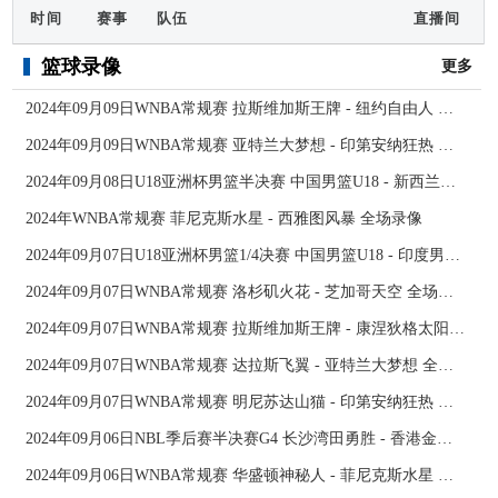
时间
赛事
队伍
直播间
篮球录像
更多
2024年09月09日WNBA常规赛 拉斯维加斯王牌 - 纽约自由人 全场录像
2024年09月09日WNBA常规赛 亚特兰大梦想 - 印第安纳狂热 录像
2024年09月08日U18亚洲杯男篮半决赛 中国男篮U18 - 新西兰男篮U18 录像
2024年WNBA常规赛 菲尼克斯水星 - 西雅图风暴 全场录像
2024年09月07日U18亚洲杯男篮1/4决赛 中国男篮U18 - 印度男篮U18 录像
2024年09月07日WNBA常规赛 洛杉矶火花 - 芝加哥天空 全场录像
2024年09月07日WNBA常规赛 拉斯维加斯王牌 - 康涅狄格太阳 全场录像
2024年09月07日WNBA常规赛 达拉斯飞翼 - 亚特兰大梦想 全场录像
2024年09月07日WNBA常规赛 明尼苏达山猫 - 印第安纳狂热 全场录像
2024年09月06日NBL季后赛半决赛G4 长沙湾田勇胜 - 香港金牛 全场录像
2024年09月06日WNBA常规赛 华盛顿神秘人 - 菲尼克斯水星 全场录像