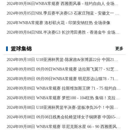
2024年09月06日WNBA常规赛 西雅图风暴 - 纽约自由人 全场录像
2024年09月05日NBL季后赛半决赛G3 石家庄翔蓝 - 安徽文一 全场录像
2024年WNBA常规赛 洛杉矶火花 - 印第安纳狂热 全场录像
2024年09月04日NBL半决赛G3 长沙湾田勇胜 - 香港金牛 全场录像
篮球集锦
更多
2024年09月10日 U18亚洲杯男篮-陈家政&张博源22分 中国21分大胜约旦夺季军！
2024年09月09日 09月09日WNBA常规赛 达拉斯飞翼77 - 92芝加哥天空 全场集锦
2024年09月09日 09月09日WNBA常规赛 明尼苏达山猫78 - 71华盛顿神秘人 全场集锦
2024年09月09日 WNBA常规赛 拉斯维加斯王牌 71 - 75 纽约自由人 全场集锦
2024年09月09日 WNBA常规赛 梦想100 - 104狂热 集锦！克拉克26分12助
2024年09月08日 U18亚洲杯男篮半决赛-篮板净负26个！中国队不敌新西兰
2024年09月08日 09月08日残奥会轮椅篮球女子铜牌赛 中国65-43加拿大 全场集锦
2024年09月08日 WNBA常规赛 菲尼克斯水星 66 - 90 西雅图风暴 全场集锦